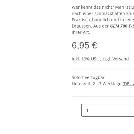
Wer kennt das nicht? Man ist 
nach einer schmackhaften Shi
Praktisch, handlich und in jede
Draussen. Aus der
GEM 700 E-
ihrer Art.
6,95 €
inkl. 19% USt. , zzgl.
Versand
Sofort verfügbar
Lieferzeit:
2 - 3 Werktage
(DE -