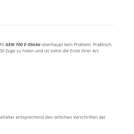
Mit
GEM 700 E-Shisha
überhaupt kein Problem. Praktisch,
00 Züge zu holen und ist somit die Erste ihrer Art.
ehälter entsprechend den örtlichen Vorschriften der