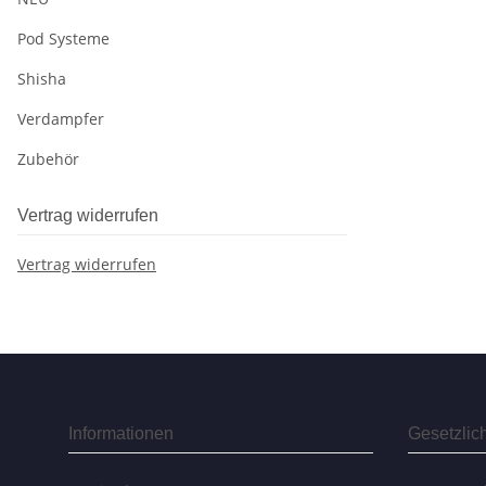
Pod Systeme
Shisha
Verdampfer
Zubehör
Vertrag widerrufen
Vertrag widerrufen
Informationen
Gesetzlic