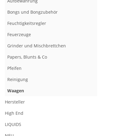
Aufbewahrung
Bongs und Bongzubehör
Feuchtigkeitsregler
Feuerzeuge
Grinder und Mischbrettchen
Papers, Blunts & Co
Pfeifen
Reinigung
Waagen
Hersteller
High End
LIQUIDS
NEU