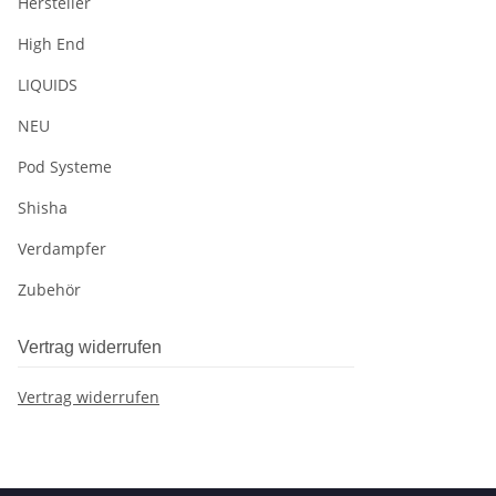
Hersteller
High End
LIQUIDS
NEU
Pod Systeme
Shisha
Verdampfer
Zubehör
Vertrag widerrufen
Vertrag widerrufen