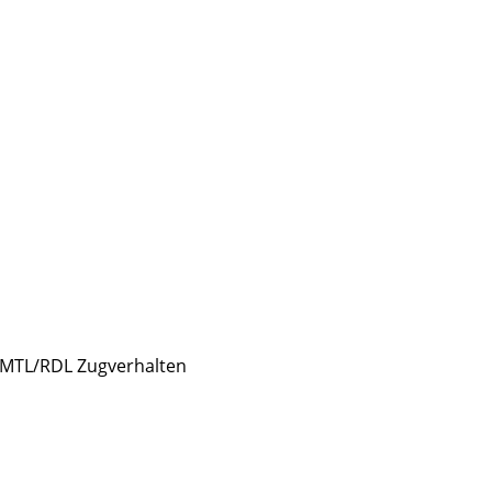
s MTL/RDL Zugverhalten