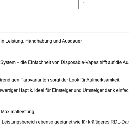
 Leistung, Handhabung und Ausdauer
tem – die Einfachheit von Disposable-Vapes trifft auf die Au
trendigen Farbvarianten sorgt der Look für Aufmerksamkeit.
wertiger Haptik. Ideal für Einsteiger und Umsteiger dank einfa
 Maximalleistung.
Leistungsbereich ebenso geeignet wie für kräftigeres RDL-Da