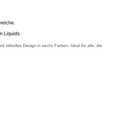
reiche.
 Liquids.
ilvolles Design in sechs Farben. Ideal für alle, die