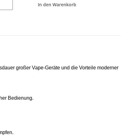
In den Warenkorb
sdauer großer Vape-Geräte und die Vorteile moderner
cher Bedienung.
mpfen.