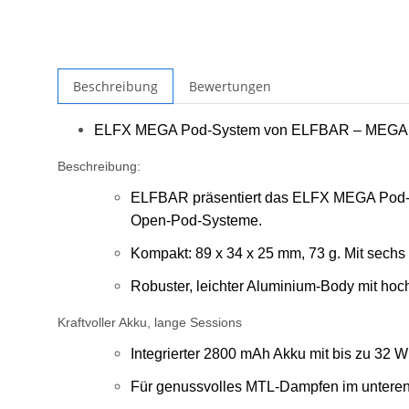
Beschreibung
Bewertungen
ELFX MEGA Pod-System von ELFBAR – MEGA in
Beschreibung:
ELFBAR präsentiert das ELFX MEGA Pod-Sys
Open-Pod-Systeme.
Kompakt: 89 x 34 x 25 mm, 73 g. Mit sechs 
Robuster, leichter Aluminium-Body mit hoch
Kraftvoller Akku, lange Sessions
Integrierter 2800 mAh Akku mit bis zu 32 W
Für genussvolles MTL-Dampfen im unteren 