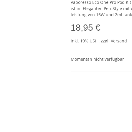
Vaporesso Eco One Pro Pod Kit 
ist im Eleganten Pen-Style mi
leistung von 16W und 2ml tank
18,95 €
inkl. 19% USt. , zzgl.
Versand
Momentan nicht verfügbar