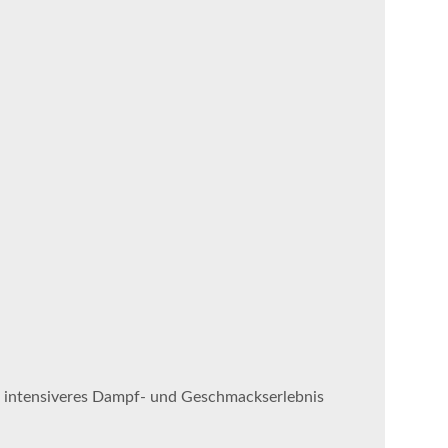
d intensiveres Dampf- und Geschmackserlebnis