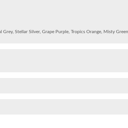
 Grey, Stellar Silver, Grape Purple, Tropics Orange, Misty Gre