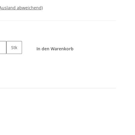
 Ausland abweichend)
Stk
In den Warenkorb