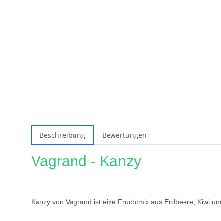
Beschreibung
Bewertungen
Vagrand - Kanzy
Kanzy von Vagrand ist eine Fruchtmix aus Erdbeere, Kiwi u