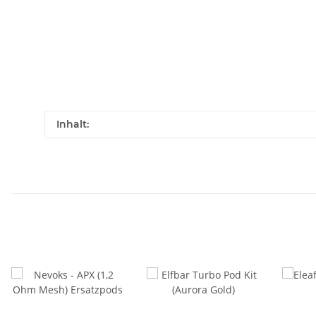
Inhalt: