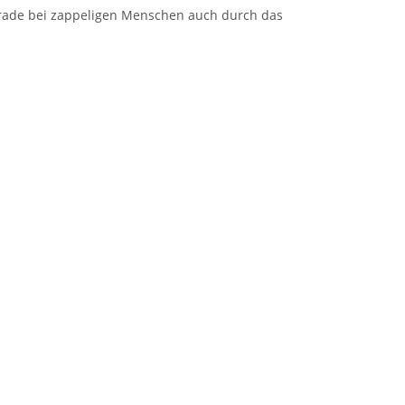
erade bei zappeligen Menschen auch durch das