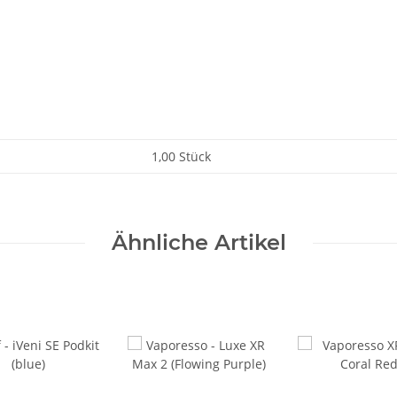
1,00 Stück
Ähnliche Artikel