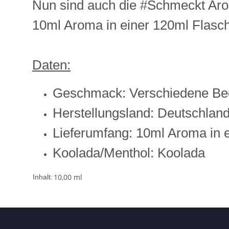
Nun sind auch die #Schmeckt Aro
10ml Aroma in einer 120ml Flasc
Daten:
Geschmack: Verschiedene Be
Herstellungsland: Deutschlan
Lieferumfang: 10ml Aroma in 
Koolada/Menthol: Koolada
10,00 ml
Inhalt: