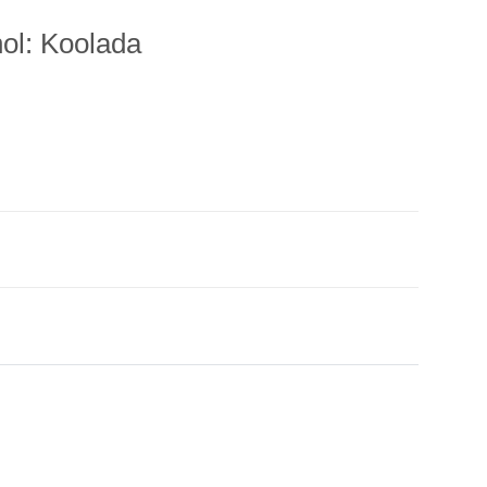
ol: Koolada