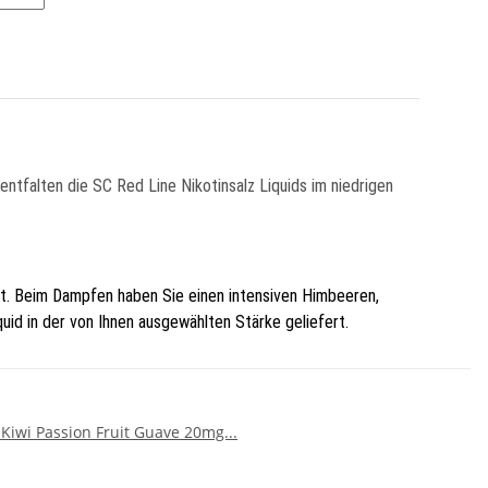
ntfalten die SC Red Line Nikotinsalz Liquids im niedrigen
net. Beim Dampfen haben Sie einen intensiven Himbeeren,
id in der von Ihnen ausgewählten Stärke geliefert.