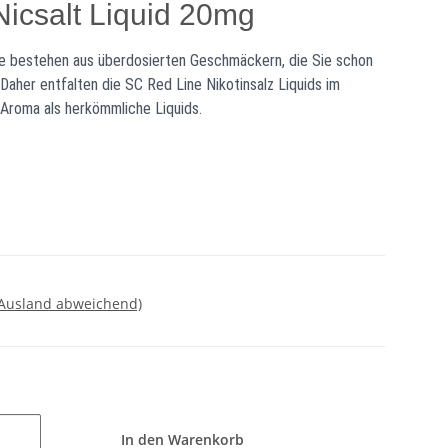
Nicsalt Liquid 20mg
rie bestehen aus überdosierten Geschmäckern, die Sie schon
Daher entfalten die SC Red Line Nikotinsalz Liquids im
 Aroma als herkömmliche Liquids.
 Ausland abweichend)
In den Warenkorb