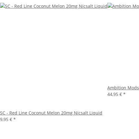
Ambition Mods
44,95 €
*
SC - Red Line Coconut Melon 20mg Nicsalt Liquid
9,95 €
*