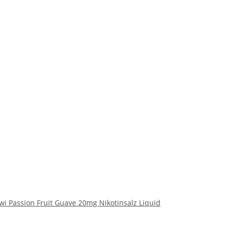
iwi Passion Fruit Guave 20mg Nikotinsalz Liquid