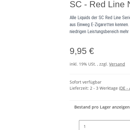
SC - Red Line 
Alle Liquids der SC Red Line Se
aus Einweg E-Zigaretten kennen. 
niedrigen Leistungsbereich mehr
9,95 €
inkl. 19% USt. , zzgl.
Versand
Sofort verfügbar
Lieferzeit:
2 - 3 Werktage
(DE -
Bestand pro Lager anzeigen