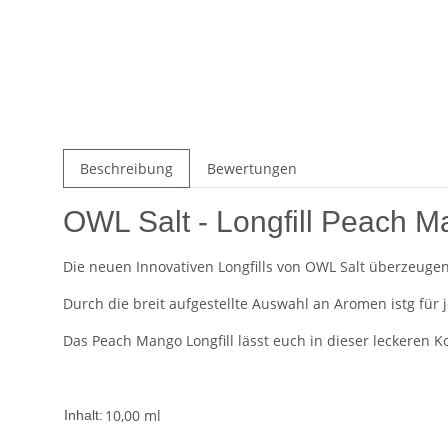
Beschreibung
Bewertungen
OWL Salt - Longfill Peach 
Die neuen Innovativen Longfills von OWL Salt überzeug
Durch die breit aufgestellte Auswahl an Aromen istg fü
Das Peach Mango Longfill lässt euch in dieser leckeren K
10,00 ml
Inhalt: