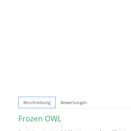
Beschreibung
Bewertungen
Frozen OWL