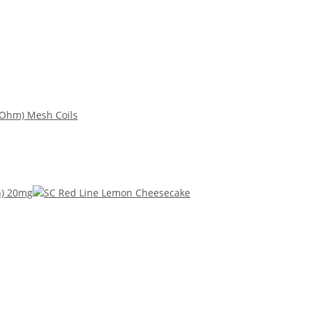
 Ohm) Mesh Coils