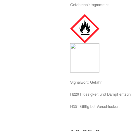
Gefahrenpiktogramme:
Signalwort: Gefahr
H226 Flüssigkeit und Dampf entzün
H301 Giftig bei Verschlucken.