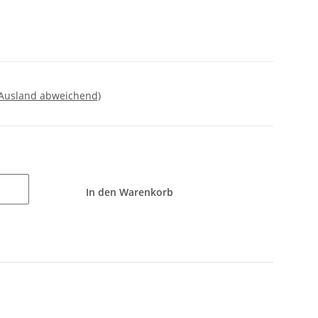
 Ausland abweichend)
In den Warenkorb