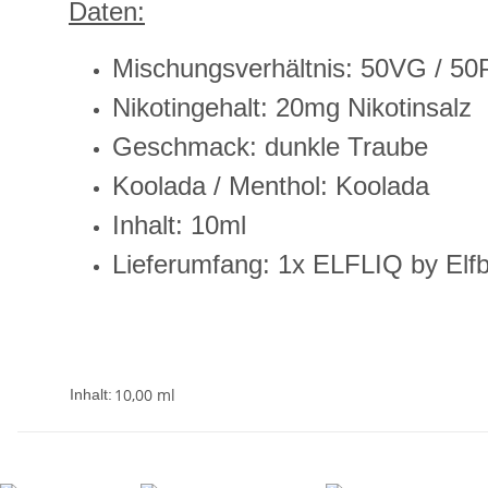
Daten:
Mischungsverhältnis: 50VG / 5
Nikotingehalt: 20mg Nikotinsalz
Geschmack: dunkle Traube
Koolada / Menthol: Koolada
Inhalt: 10ml
Lieferumfang: 1x ELFLIQ by Elfb
10,00 ml
Inhalt: