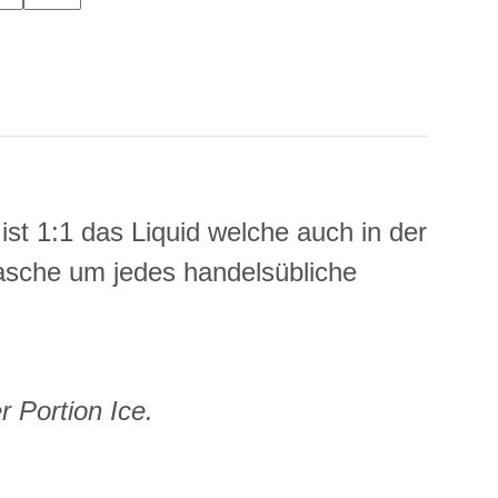
 ist 1:1 das Liquid welche auch in der
lasche um jedes handelsübliche
 Portion Ice.