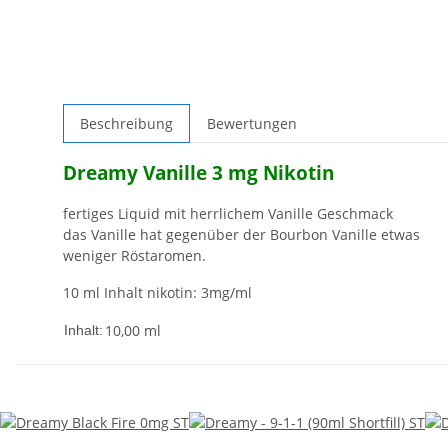
Beschreibung
Bewertungen
Dreamy Vanille 3 mg Nikotin
fertiges Liquid mit herrlichem Vanille Geschmack
das Vanille hat gegenüber der Bourbon Vanille etwas
weniger Röstaromen.
10 ml Inhalt nikotin: 3mg/ml
10,00 ml
Inhalt: