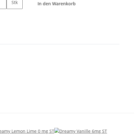
Stk
In den Warenkorb