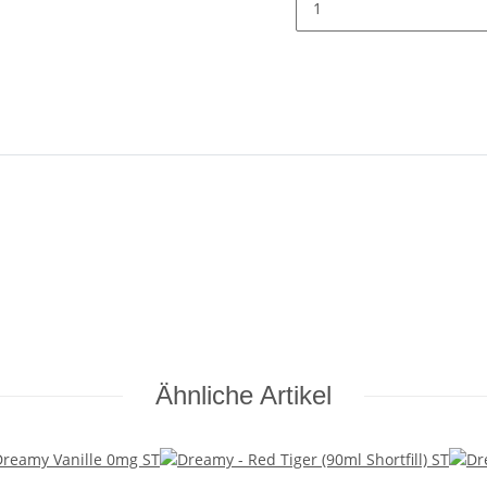
Ähnliche Artikel