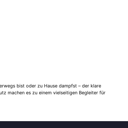
terwegs bist oder zu Hause dampfst – der klare
utz machen es zu einem vielseitigen Begleiter für