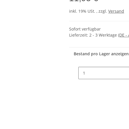
inkl. 19% USt. , zzgl.
Versand
Sofort verfügbar
Lieferzeit:
2 - 3 Werktage
(DE -
Bestand pro Lager anzeigen