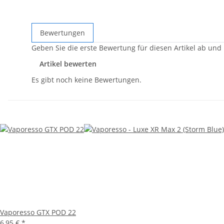
Bewertungen
Geben Sie die erste Bewertung für diesen Artikel ab und
Artikel bewerten
Es gibt noch keine Bewertungen.
Vaporesso GTX POD 22
6,95 €
*