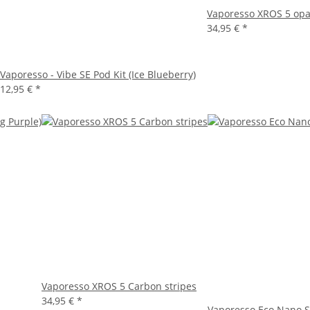
Vaporesso XROS 5 opa
34,95 €
*
Vaporesso - Vibe SE Pod Kit (Ice Blueberry)
12,95 €
*
Vaporesso XROS 5 Carbon stripes
34,95 €
*
Vaporesso Eco Nano S