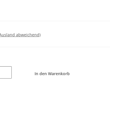
 Ausland abweichend)
In den Warenkorb