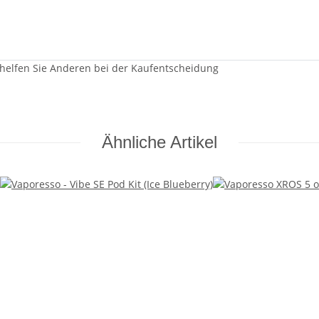
 helfen Sie Anderen bei der Kaufentscheidung
Ähnliche Artikel