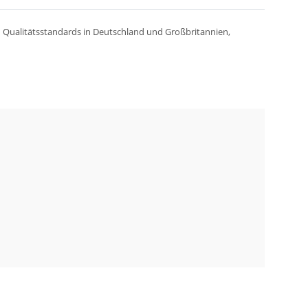
n Qualitätsstandards in Deutschland und Großbritannien,