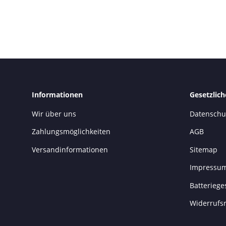
Informationen
Gesetzlic
Wir über uns
Datenschu
Zahlungsmöglichkeiten
AGB
Versandinformationen
Sitemap
Impressu
Batteriege
Widerrufs