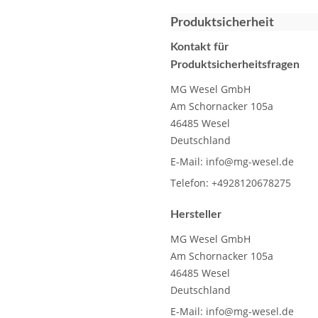
Produktsicherheit
Kontakt für
Produktsicherheitsfragen
MG Wesel GmbH
Am Schornacker 105a
46485 Wesel
Deutschland
E-Mail:
info@mg-wesel.de
Telefon:
+4928120678275
Hersteller
MG Wesel GmbH
Am Schornacker 105a
46485 Wesel
Deutschland
E-Mail:
info@mg-wesel.de