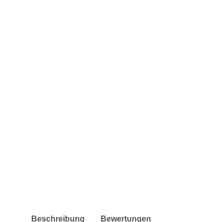
Beschreibung
Bewertungen