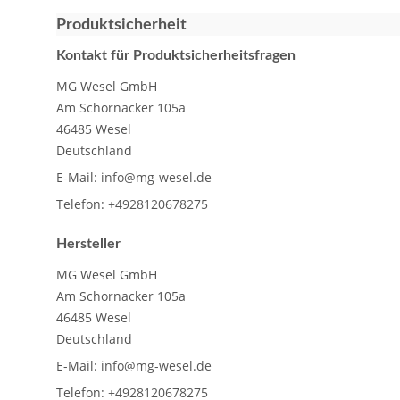
Produktsicherheit
Kontakt für Produktsicherheitsfragen
MG Wesel GmbH
Am Schornacker 105a
46485 Wesel
Deutschland
E-Mail:
info@mg-wesel.de
Telefon:
+4928120678275
Hersteller
MG Wesel GmbH
Am Schornacker 105a
46485 Wesel
Deutschland
E-Mail:
info@mg-wesel.de
Telefon:
+4928120678275