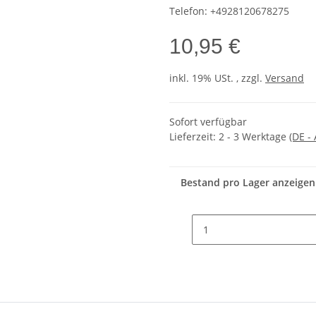
Telefon:
+4928120678275
10,95 €
inkl. 19% USt. , zzgl.
Versand
Sofort verfügbar
Lieferzeit:
2 - 3 Werktage
(DE -
Bestand pro Lager anzeigen