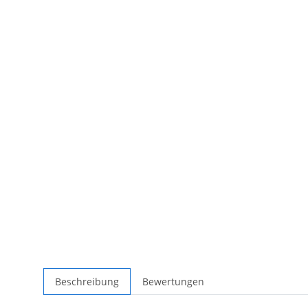
Beschreibung
Bewertungen