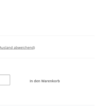
 Ausland abweichend)
In den Warenkorb