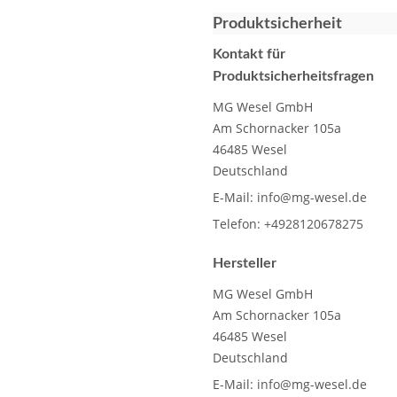
Produktsicherheit
Kontakt für
Produktsicherheitsfragen
MG Wesel GmbH
Am Schornacker 105a
46485 Wesel
Deutschland
E-Mail:
info@mg-wesel.de
Telefon:
+4928120678275
Hersteller
MG Wesel GmbH
Am Schornacker 105a
46485 Wesel
Deutschland
E-Mail:
info@mg-wesel.de