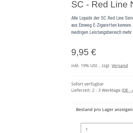
SC - Red Line 
Alle Liquids der SC Red Line Se
aus Einweg E-Zigaretten kennen. 
niedrigen Leistungsbereich mehr
9,95 €
inkl. 19% USt. , zzgl.
Versand
Sofort verfügbar
Lieferzeit:
2 - 3 Werktage
(DE -
Bestand pro Lager anzeigen