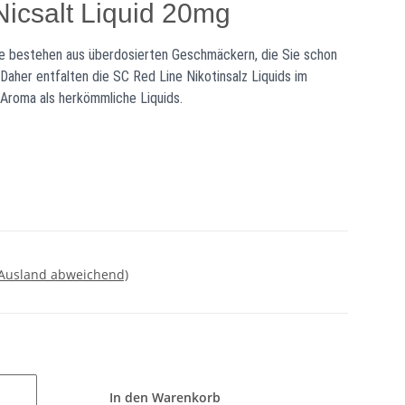
Nicsalt Liquid 20mg
rie bestehen aus überdosierten Geschmäckern, die Sie schon
Daher entfalten die SC Red Line Nikotinsalz Liquids im
 Aroma als herkömmliche Liquids.
 Ausland abweichend)
In den Warenkorb