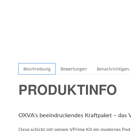
Beschreibung
Bewertungen
Benachrichtigen,
PRODUKTINFO
OXVA's beeindruckendes Kraftpaket – das
Oxva schickt mit seinem VPrime Kit ein modernes Pod