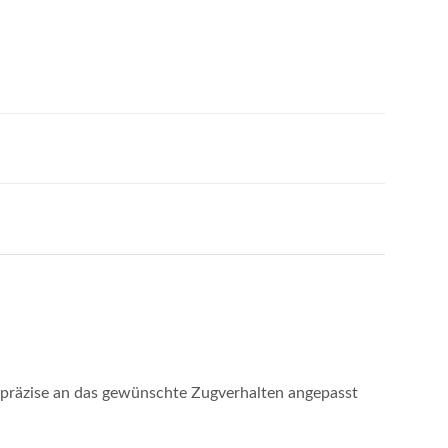
 präzise an das gewünschte Zugverhalten angepasst