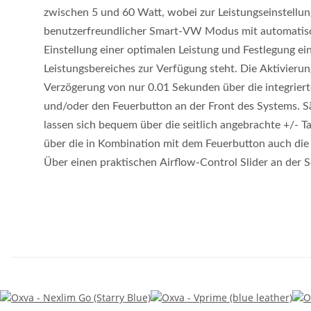
zwischen 5 und 60 Watt, wobei zur Leistungseinstellun
benutzerfreundlicher Smart-VW Modus mit automatis
Einstellung einer optimalen Leistung und Festlegung ei
Leistungsbereiches zur Verfügung steht. Die Aktivierung
Verzögerung von nur 0.01 Sekunden über die integrier
und/oder den Feuerbutton an der Front des Systems. S
lassen sich bequem über die seitlich angebrachte +/-
über die in Kombination mit dem Feuerbutton auch die
Über einen praktischen Airflow-Control Slider an der 