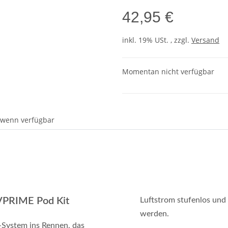
42,95 €
inkl. 19% USt. , zzgl.
Versand
Momentan nicht verfügbar
 wenn verfügbar
 VPRIME Pod Kit
Luftstrom stufenlos und
werden.
-System ins Rennen, das