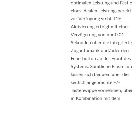
optimalen Leistung und Festl
eines idealen Leistungsbereic
zur Verfügung steht. Die
Aktivierung erfolgt mit einer
Verzögerung von nur 0.01
Sekunden über die integrierte
Zugautomatik und/oder den
Feuerbutton an der Front des
Systems. Sämtliche Einstellu
lassen sich bequem über die
seitlich angebrachte +/-
Tastenwippe vornehmen, über
in Kombination mit dem