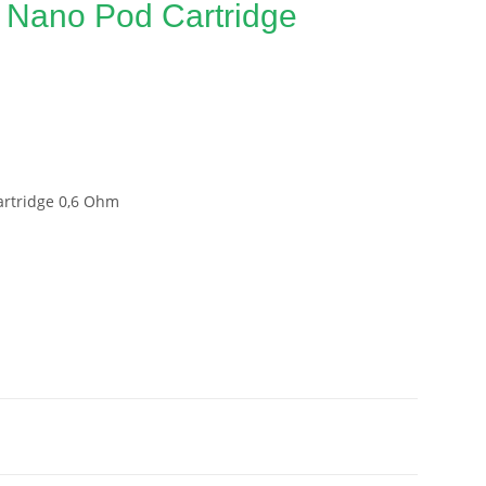
 Nano Pod Cartridge
artridge 0,6 Ohm