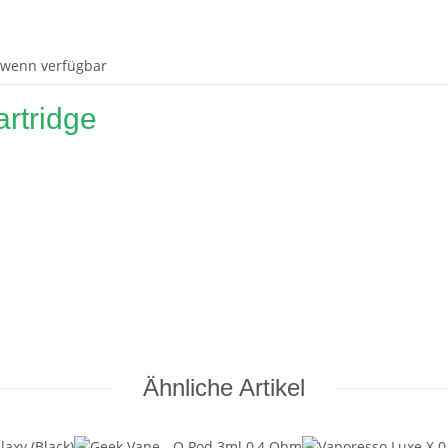
 wenn verfügbar
rtridge
Ähnliche Artikel