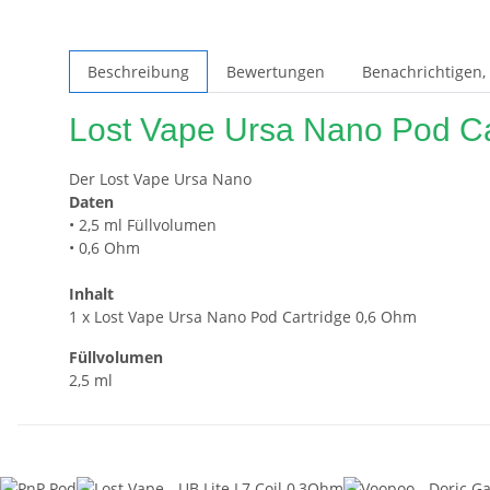
Beschreibung
Bewertungen
Benachrichtigen,
Lost Vape Ursa Nano Pod Ca
Der Lost Vape Ursa Nano
Daten
• 2,5 ml Füllvolumen
• 0,6 Ohm
Inhalt
1 x Lost Vape Ursa Nano Pod Cartridge 0,6 Ohm
Füllvolumen
2,5 ml