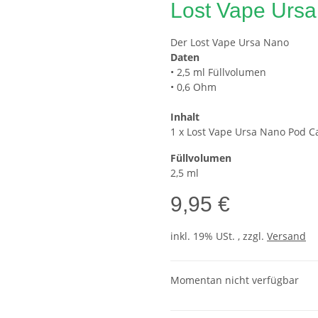
Lost Vape Ursa
Der Lost Vape Ursa Nano
Daten
• 2,5 ml Füllvolumen
• 0,6 Ohm
Inhalt
1 x Lost Vape Ursa Nano Pod C
Füllvolumen
2,5 ml
9,95 €
inkl. 19% USt. , zzgl.
Versand
Momentan nicht verfügbar