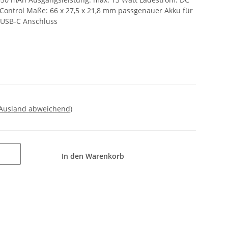
 Control Maße: 66 x 27,5 x 21,8 mm passgenauer Akku für
 USB-C Anschluss
 Ausland abweichend)
In den Warenkorb