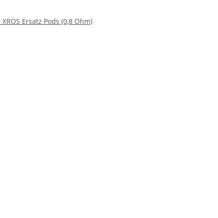
0 XROS Ersatz Pods (0,8 Ohm)