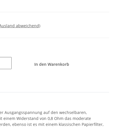
 Ausland abweichend)
In den Warenkorb
tanter Ausgangsspannung auf den wechselbaren,
e mit einem Widerstand von 0,8 Ohm das moderate
den, ebenso ist es mit einem klassischen Papierfilter,