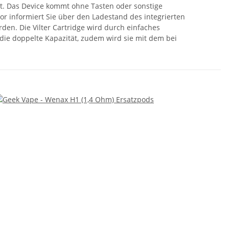
rt. Das Device kommt ohne Tasten oder sonstige
or informiert Sie über den Ladestand des integrierten
den. Die Vilter Cartridge wird durch einfaches
ie doppelte Kapazität, zudem wird sie mit dem bei